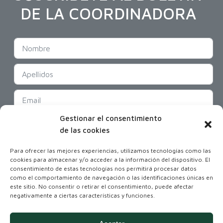
DE LA COORDINADORA
Gestionar el consentimiento
SUSCRIBIR
de las cookies
Para ofrecer las mejores experiencias, utilizamos tecnologías como las
cookies para almacenar y/o acceder a la información del dispositivo. El
consentimiento de estas tecnologías nos permitirá procesar datos
como el comportamiento de navegación o las identificaciones únicas en
este sitio. No consentir o retirar el consentimiento, puede afectar
negativamente a ciertas características y funciones.
Coordinadora Andaluza de Organizaciones
No Gubernamentales para el Desarrollo