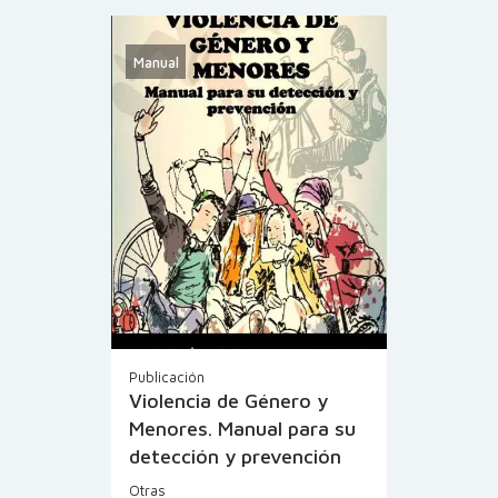
Manual
Publicación
Violencia de Género y
Menores. Manual para su
detección y prevención
Otras