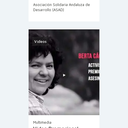
Asociación Solidaria Andaluza de
Desarrollo (ASAD)
Vídeos
Multimedia