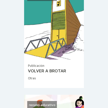
Publicación
VOLVER A BROTAR
Otras
recurso educativo