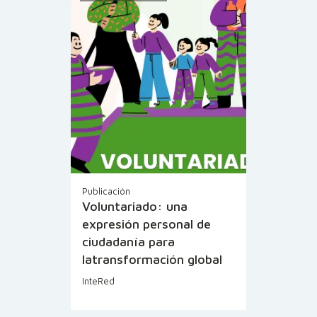
Publicación
Voluntariado: una
expresión personal de
ciudadanía para
latransformación global
InteRed