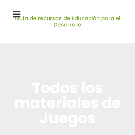
Guía de recursos de Educación para el
Desarrollo
Todos los
materiales de
Juegos