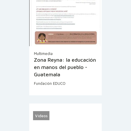
Multimedia
Zona Reyna: la educación
en manos del pueblo -
Guatemala
Fundación EDUCO
Vídeos