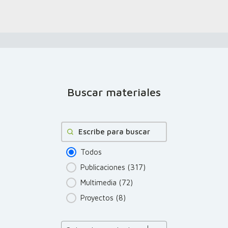
Buscar materiales
Buscar
Todos
Publicaciones
(317)
Multimedia
(72)
Proyectos
(8)
Product Order