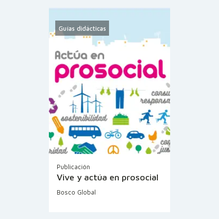
Guías didácticas
Publicación
Vive y actúa en prosocial
Bosco Global