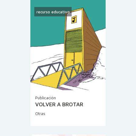
recurso educativo
Publicación
VOLVER A BROTAR
Otras