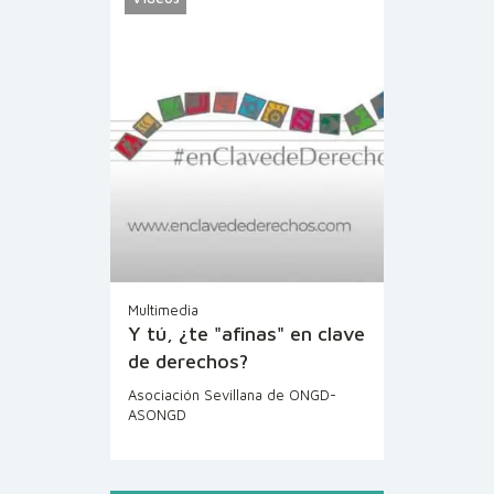
Multimedia
Y tú, ¿te "afinas" en clave
de derechos?
Asociación Sevillana de ONGD-
ASONGD