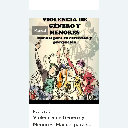
Manual
Publicación
Violencia de Género y
Menores. Manual para su