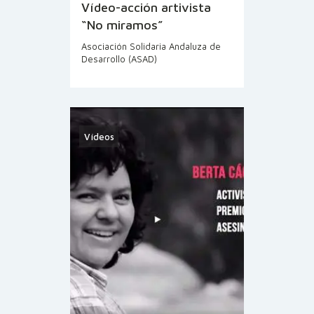
Vídeo-acción artivista
“No miramos”
Asociación Solidaria Andaluza de
Desarrollo (ASAD)
Vídeos