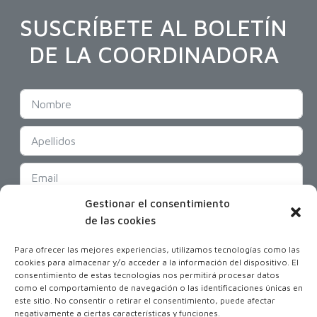
SUSCRÍBETE AL BOLETÍN
DE LA COORDINADORA
Gestionar el consentimiento
SUSCRIBIR
de las cookies
Para ofrecer las mejores experiencias, utilizamos tecnologías como las
cookies para almacenar y/o acceder a la información del dispositivo. El
consentimiento de estas tecnologías nos permitirá procesar datos
como el comportamiento de navegación o las identificaciones únicas en
este sitio. No consentir o retirar el consentimiento, puede afectar
negativamente a ciertas características y funciones.