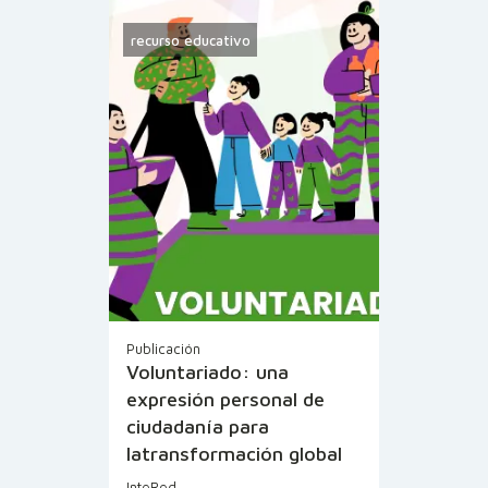
recurso educativo
Publicación
Voluntariado: una
expresión personal de
ciudadanía para
latransformación global
InteRed