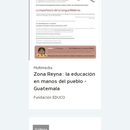
Multimedia
Zona Reyna: la educación
en manos del pueblo -
Guatemala
Fundación EDUCO
Vídeos