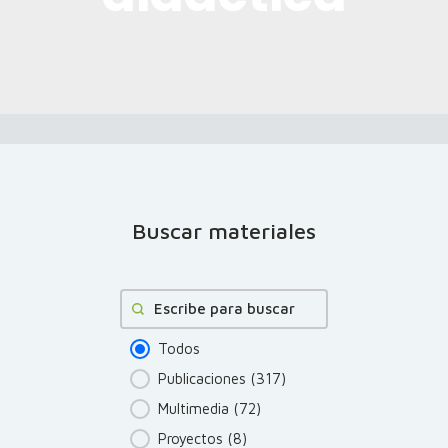
Buscar materiales
Buscar
Todos
Publicaciones
(317)
Multimedia
(72)
Proyectos
(8)