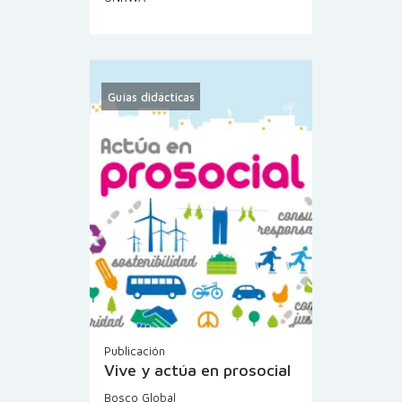
Guías didácticas
Publicación
Vive y actúa en prosocial
Bosco Global