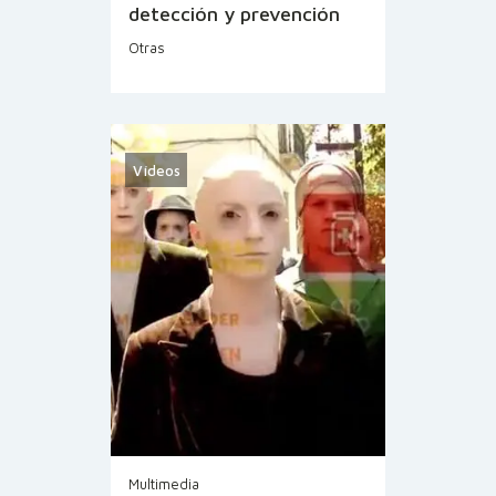
detección y prevención
Otras
Vídeos
Multimedia